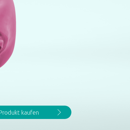
Produkt kaufen