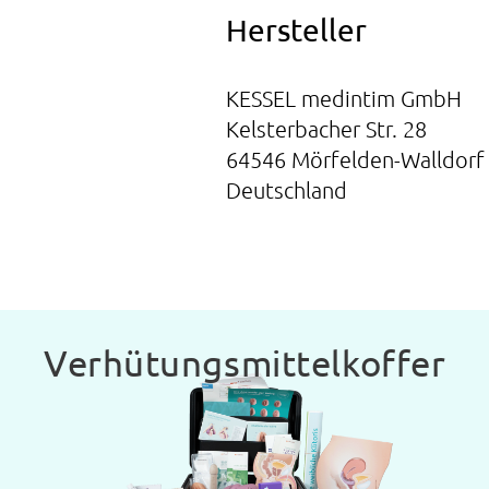
Hersteller
KESSEL medintim GmbH
Kelsterbacher Str. 28
64546 Mörfelden-Walldorf
Deutschland
Verhütungsmittelkoffer