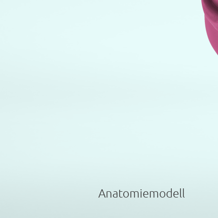
Anatomiemodell