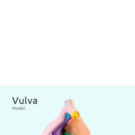
Vulva
Modell