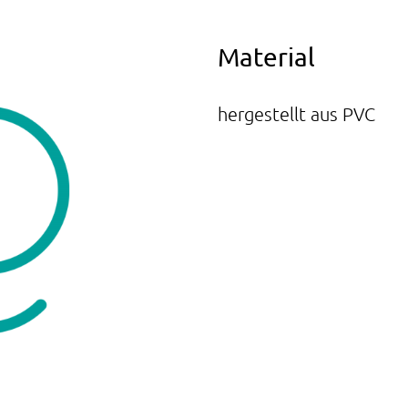
Material
hergestellt aus PVC