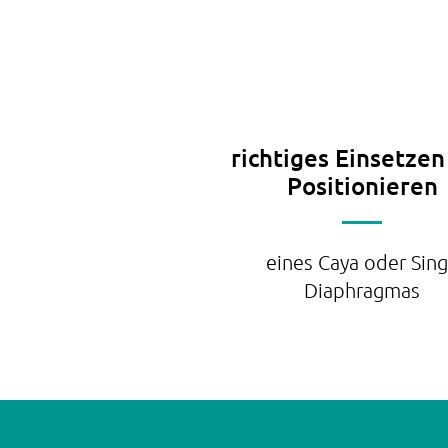
richtiges Einsetzen
Positionieren
eines Caya oder Sin
Diaphragmas