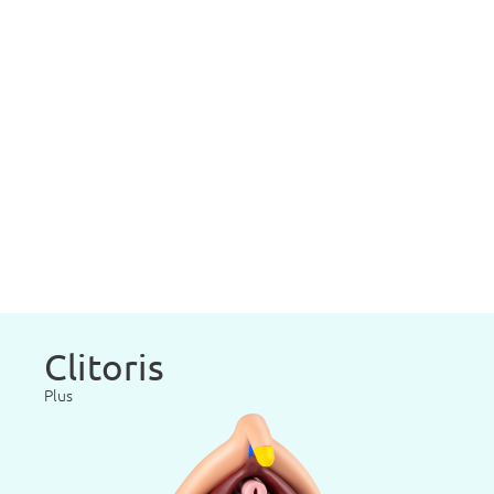
Clitoris
Plus