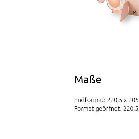
Maße
Endformat: 220,5 x 20
Format geöffnet: 220,