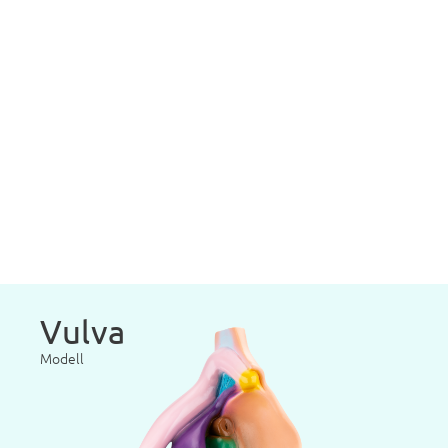
Vulva
Modell