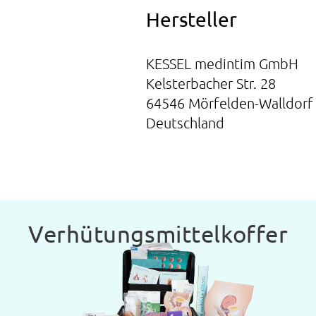
Hersteller
KESSEL medintim GmbH
Kelsterbacher Str. 28
64546 Mörfelden-Walldorf
Deutschland
Verhütungsmittelkoffer