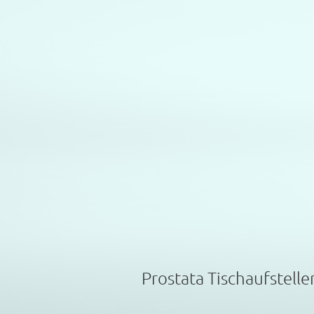
Prostata Tischaufstelle