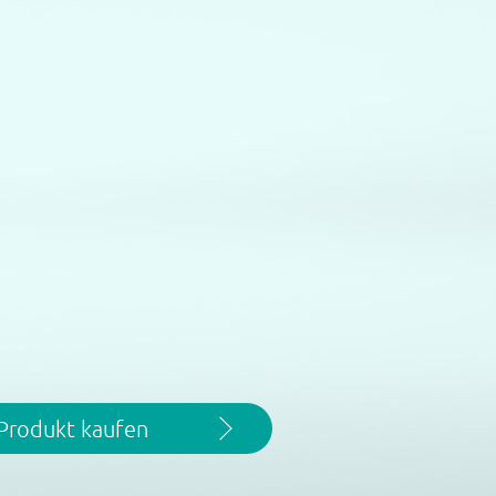
Produkt kaufen