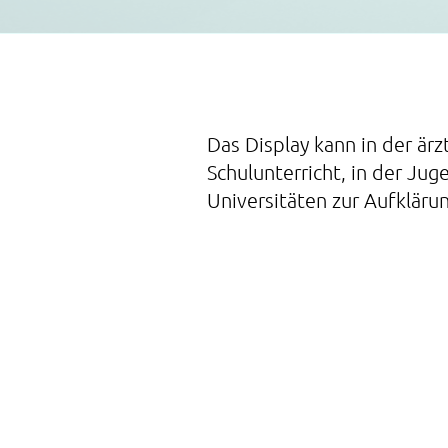
Das Display kann in der ärzt
Schulunterricht, in der Ju
Universitäten zur Aufkläru