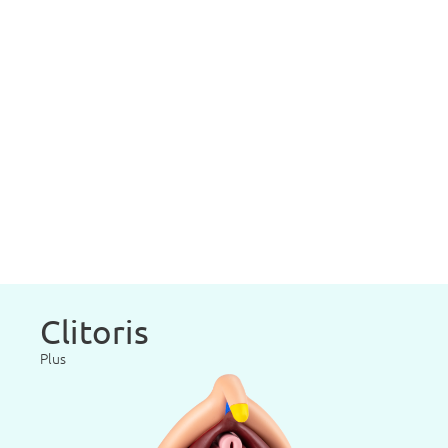
Clitoris
Plus