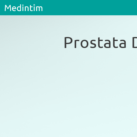
Prostata 