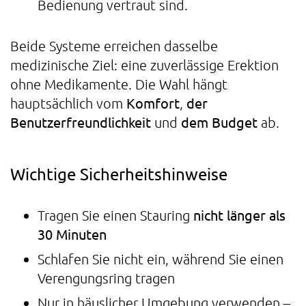
Bedienung vertraut sind.
Beide Systeme erreichen dasselbe
medizinische Ziel: eine zuverlässige Erektion
ohne Medikamente. Die Wahl hängt
Komfort
der
hauptsächlich vom
,
Benutzerfreundlichkeit
dem Budget
und
ab.
Wichtige Sicherheitshinweise
nicht länger als
Tragen Sie einen Stauring
30 Minuten
Schlafen Sie nicht ein, während Sie einen
Verengungsring tragen
Nur in häuslicher Umgebung verwenden –