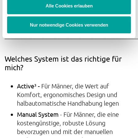
Alle Cookies erlauben
Nur notwendige Cookies verwenden
___________________________________________
Welches System ist das richtige für
mich?
Active³ -
Für Männer, die Wert auf
Komfort, ergonomisches Design und
halbautomatische Handhabung legen
Manual System
- Für Männer, die eine
kostengünstige, robuste Lösung
bevorzugen und mit der manuellen