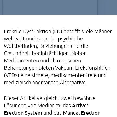
Erektile Dysfunktion (ED) betrifft viele Männer
weltweit und kann das psychische
Wohlbefinden, Beziehungen und die
Gesundheit beeinträchtigen. Neben
Medikamenten und chirurgischen
Behandlungen bieten Vakuum-Erektionshilfen
(VEDs) eine sichere, medikamentenfreie und
medizinisch anerkannte Alternative.
Dieser Artikel vergleicht zwei bewährte
das Active³
Lösungen von Medintim:
Erection System
Manual Erection
und das