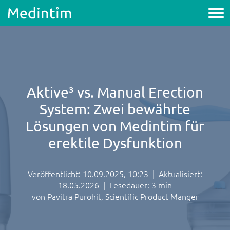
Aktive³ vs. Manual Erection
System: Zwei bewährte
Lösungen von Medintim für
erektile Dysfunktion
Veröffentlicht: 10.09.2025, 10:23
|
Aktualisiert:
18.05.2026
|
Lesedauer: 3 min
von Pavitra Purohit, Scientific Product Manger