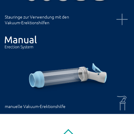
Stauringe zur Verwendung mit den
Vakuum-Erektionshilfen
manuelle Vakuum-Erektionshilfe