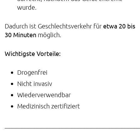
wurde.
etwa 20 bis
Dadurch ist Geschlechtsverkehr für
30 Minuten
möglich.
Wichtigste Vorteile:
Drogenfrei
Nicht invasiv
Wiederverwendbar
Medizinisch zertifiziert
___________________________________________