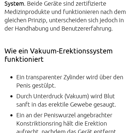
System
. Beide Geräte sind zertifizierte
Medizinprodukte und funktionieren nach dem
gleichen Prinzip, unterscheiden sich jedoch in
der Handhabung und Benutzererfahrung.
Wie ein Vakuum-Erektionssystem
funktioniert
Ein transparenter Zylinder wird über den
Penis gestülpt.
Durch Unterdruck (Vakuum) wird Blut
sanft in das erektile Gewebe gesaugt.
Ein an der Peniswurzel angebrachter
Konstriktionsring hält die Erektion
aufrecht, nachdem das Gerät entfernt