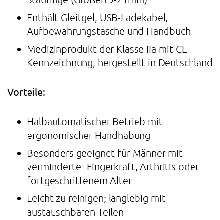
Enthält Gleitgel, USB-Ladekabel,
Aufbewahrungstasche und Handbuch
Medizinprodukt der Klasse IIa mit CE-
Kennzeichnung, hergestellt in Deutschland
Vorteile:
Halbautomatischer Betrieb mit
ergonomischer Handhabung
Besonders geeignet für Männer mit
verminderter Fingerkraft, Arthritis oder
fortgeschrittenem Alter
Leicht zu reinigen; langlebig mit
austauschbaren Teilen