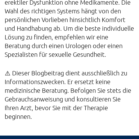
erektiler Dysfunktion ohne Medikamente. Die
Wahl des richtigen Systems hängt von den
persönlichen Vorlieben hinsichtlich Komfort
und Handhabung ab. Um die beste individuelle
Lösung zu finden, empfehlen wir eine
Beratung durch einen Urologen oder einen
Spezialisten für sexuelle Gesundheit.
⚠️
Dieser Blogbeitrag dient ausschließlich zu
Informationszwecken. Er ersetzt keine
medizinische Beratung. Befolgen Sie stets die
Gebrauchsanweisung und konsultieren Sie
Ihren Arzt, bevor Sie mit der Therapie
beginnen.