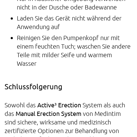
nicht in der Dusche oder Badewanne
Laden Sie das Gerät nicht während der
Anwendung auf
Reinigen Sie den Pumpenkopf nur mit
einem feuchten Tuch; waschen Sie andere
Teile mit milder Seife und warmem
Wasser
Schlussfolgerung
Active³ Erection
Sowohl das
System als auch
Manual Erection System
das
von Medintim
sind sichere, wirksame und medizinisch
zertifizierte Optionen zur Behandlung von