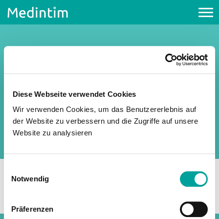
Medintim-News
Diese Webseite verwendet Cookies
Wir verwenden Cookies, um das Benutzererlebnis auf
der Website zu verbessern und die Zugriffe auf unsere
Website zu analysieren
Einwilligungsauswahl
Notwendig
Präferenzen