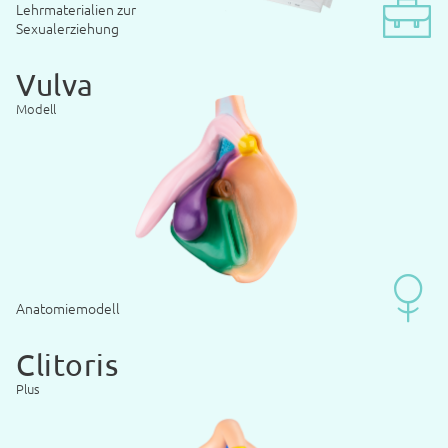
Lehrmaterialien zur
Sexualerziehung
Vulva
Modell
Anatomiemodell
Clitoris
Plus