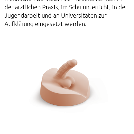
der ärztlichen Praxis, im Schulunterricht, in der
Jugendarbeit und an Universitäten zur
Aufklärung eingesetzt werden.