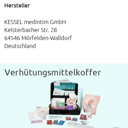
Hersteller
KESSEL medintim GmbH
Kelsterbacher Str. 28
64546 Mörfelden-Walldorf
Deutschland
Verhütungsmittelkoffer