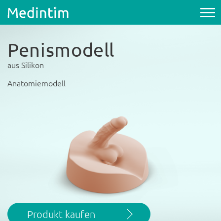
Penismodell
aus Silikon
Anatomiemodell
Produkt kaufen