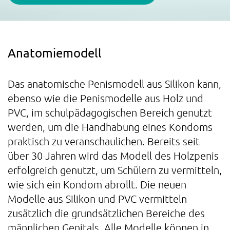
Anatomiemodell
Das anatomische Penismodell aus Silikon kann,
ebenso wie die Penismodelle aus Holz und
PVC, im schulpädagogischen Bereich genutzt
werden, um die Handhabung eines Kondoms
praktisch zu veranschaulichen. Bereits seit
über 30 Jahren wird das Modell des Holzpenis
erfolgreich genutzt, um Schülern zu vermitteln,
wie sich ein Kondom abrollt. Die neuen
Modelle aus Silikon und PVC vermitteln
zusätzlich die grundsätzlichen Bereiche des
männlichen Genitals. Alle Modelle können in